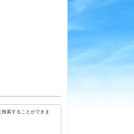
に検索することができま