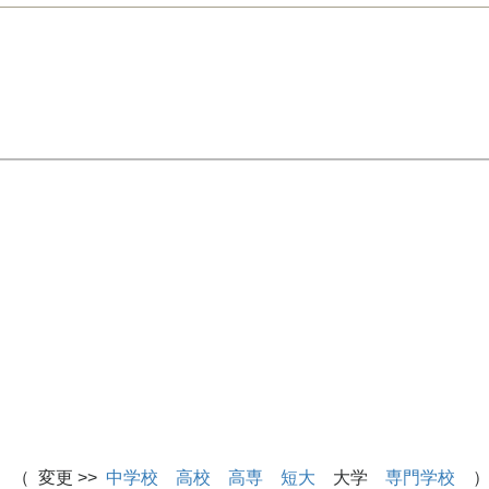
 （ 変更 >>
中学校
高校
高専
短大
大学
専門学校