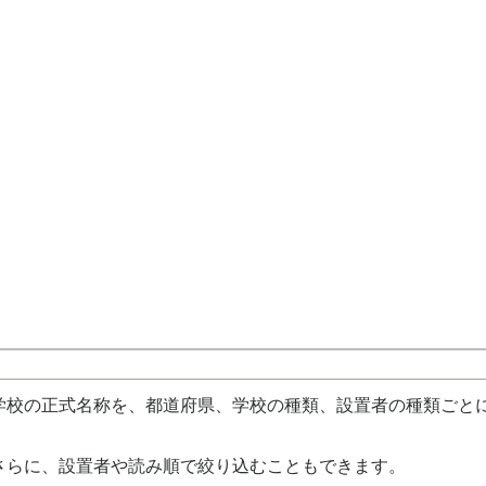
校の正式名称を、都道府県、学校の種類、設置者の種類ごと
さらに、設置者や読み順で絞り込むこともできます。