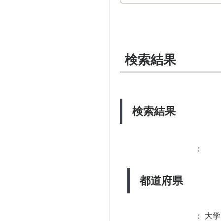
検索結果
検索結果
：
都道府県
：
大学