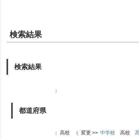
検索結果
検索結果
：
都道府県
：
高校 （ 変更 >>
中学校
高校