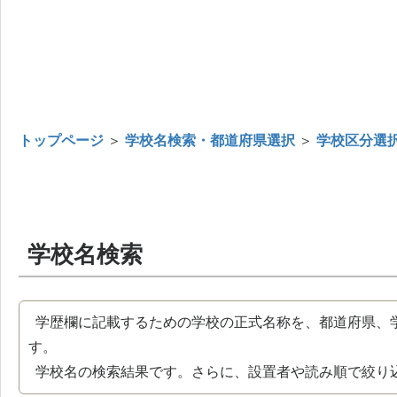
トップページ
＞
学校名検索・都道府県選択
＞
学校区分選
学校名検索
学歴欄に記載するための学校の正式名称を、都道府県、
す。
学校名の検索結果です。さらに、設置者や読み順で絞り