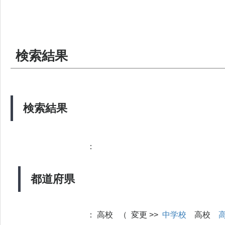
検索結果
検索結果
：
都道府県
：
高校 （ 変更 >>
中学校
高校