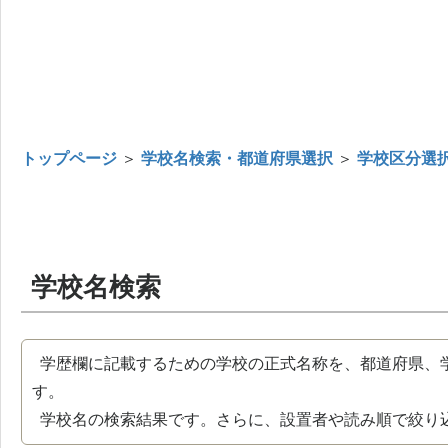
トップページ
＞
学校名検索・都道府県選択
＞
学校区分選
学校名検索
学歴欄に記載するための学校の正式名称を、都道府県、
す。
学校名の検索結果です。さらに、設置者や読み順で絞り