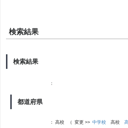
検索結果
検索結果
：
都道府県
：
高校 （ 変更 >>
中学校
高校