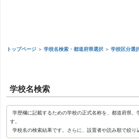
トップページ
＞
学校名検索・都道府県選択
＞
学校区分選
学校名検索
学歴欄に記載するための学校の正式名称を、都道府県、
す。
学校名の検索結果です。さらに、設置者や読み順で絞り