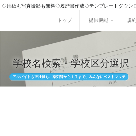
◇用紙も写真撮影も無料◇履歴書作成◇テンプレートダウン
トップ
提供機能
規
学校名検索・学校区分選択
アルバイトも正社員も、薬剤師からＩＴまで、みんなにベストマッチ