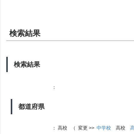
検索結果
検索結果
：
都道府県
：
高校 （ 変更 >>
中学校
高校