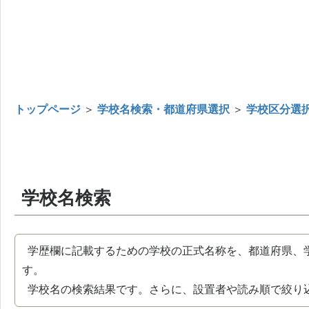
トップページ
＞
学校名検索・都道府県選択
＞
学校区分選
学校名検索
学歴欄に記載するための学校の正式名称を、都道府県、
す。
学校名の検索結果です。さらに、設置者や読み順で絞り